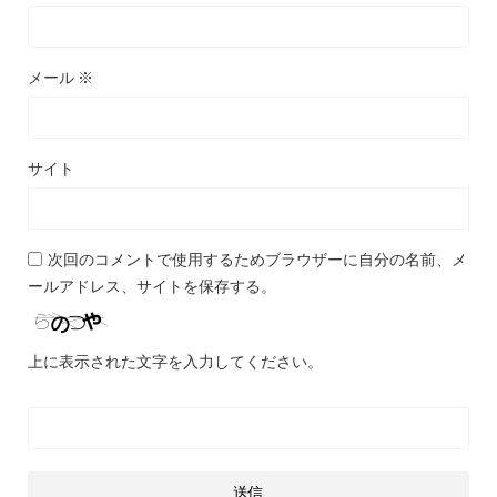
メール
※
サイト
次回のコメントで使用するためブラウザーに自分の名前、メ
ールアドレス、サイトを保存する。
上に表示された文字を入力してください。