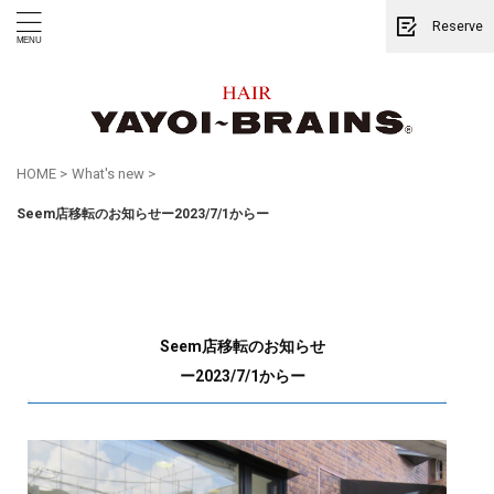
Reserve
HOME
>
What's new
>
Seem店移転のお知らせー2023/7/1からー
Seem店移転のお知らせ
ー2023/7/1からー