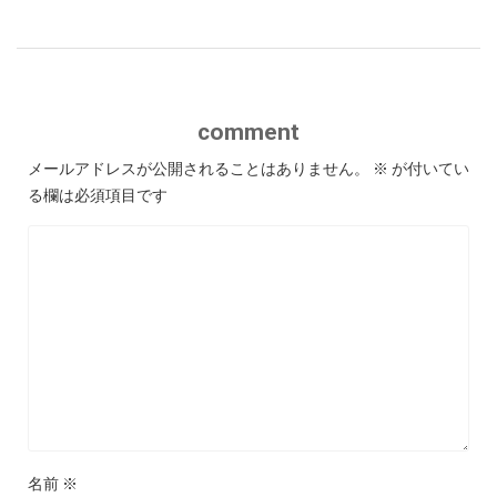
comment
メールアドレスが公開されることはありません。
※
が付いてい
る欄は必須項目です
名前
※